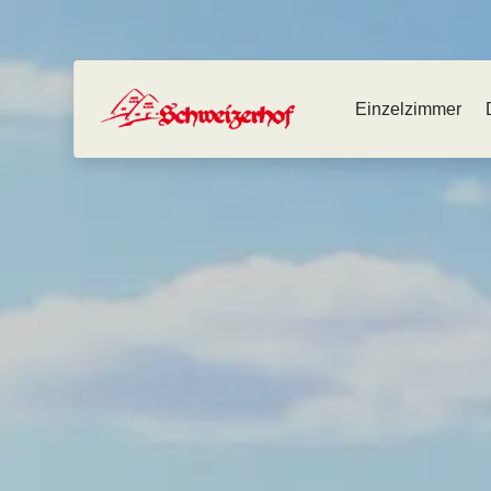
Einzelzimmer