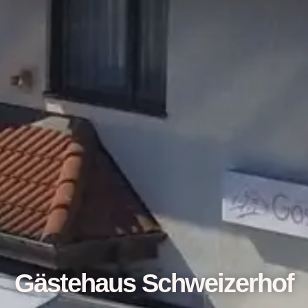
Gästehaus Schweizerhof