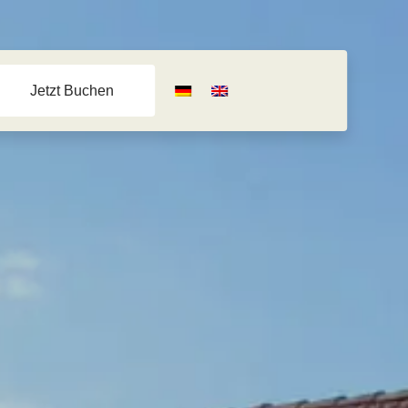
Jetzt Buchen